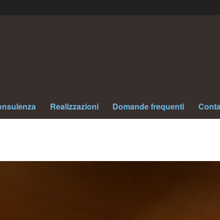
nsulenza
Realizzazioni
Domande frequenti
Conta